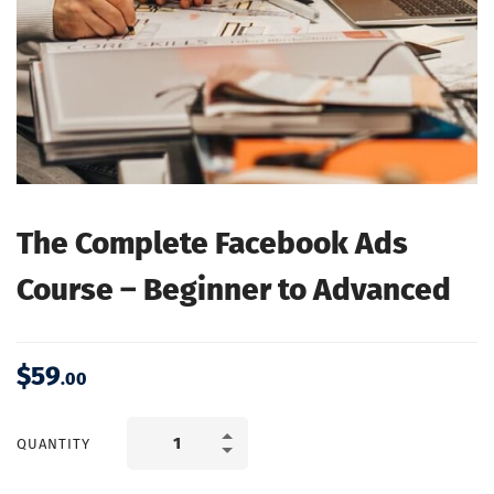
The Complete Facebook Ads
Course – Beginner to Advanced
$
59
.00
QUANTITY