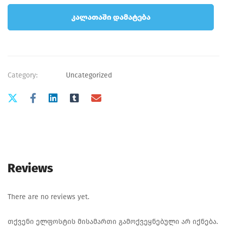
კალათაში დამატება
Category:
Uncategorized
Reviews
There are no reviews yet.
თქვენი ელფოსტის მისამართი გამოქვეყნებული არ იქნება.