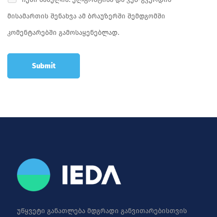
მისამართის შენახვა ამ ბრაუზერში შემდგომში
კომენტარებში გამოსაყენებლად.
უწყვეტი განათლება მდგრადი განვითარებისთვის