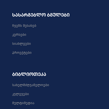
სასარგებლო ბმულები
ჩვენს შესახებ
კურსები
სიახლეები
პროექტები
ბიბლიოთეკა
სახელმძღვანელოები
კვლევები
მულტიმედია