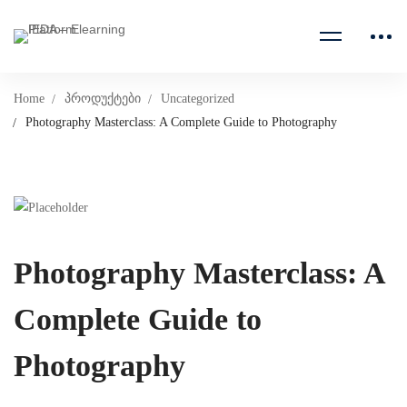
Home
პროდუქტები
Uncategorized
Photography Masterclass: A Complete Guide to Photography
Photography Masterclass: A
Complete Guide to
Photography