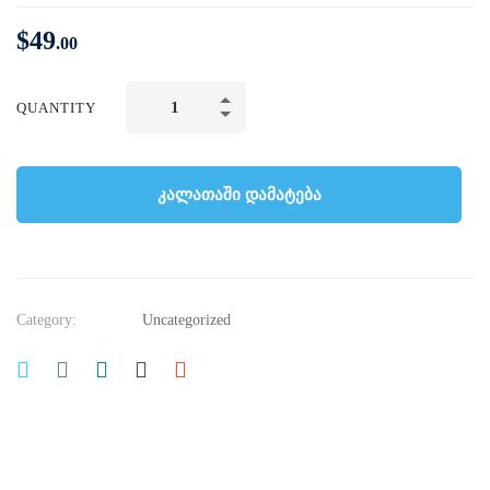
$
49
.00
QUANTITY
კალათაში დამატება
Category:
Uncategorized