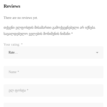
Reviews
There are no reviews yet.
თქვენი ელფოსტის მისამართი გამოქვეყნებული არ იქნება.
სავალდებულო ველების მონიშვნის ნიშანი
*
Your rating:
*