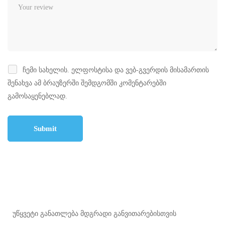
ჩემი სახელის. ელფოსტისა და ვებ-გვერდის მისამართის
შენახვა ამ ბრაუზერში შემდგომში კომენტარებში
გამოსაყენებლად.
უწყვეტი განათლება მდგრადი განვითარებისთვის