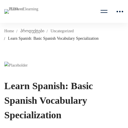
Home
პროდუქტები
Uncategorized
Learn Spanish: Basic Spanish Vocabulary Specialization
Learn Spanish: Basic
Spanish Vocabulary
Specialization