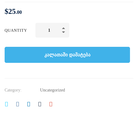
$
25
.00
QUANTITY
კალათაში დამატება
Category:
Uncategorized