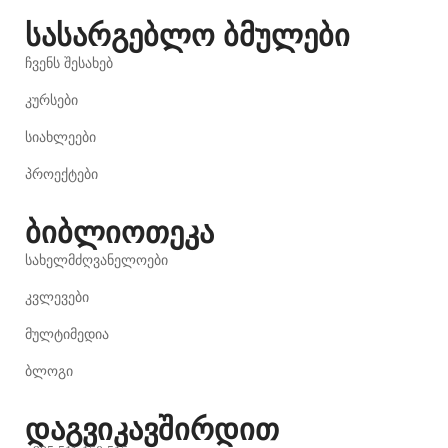
სასარგებლო ბმულები
ჩვენს შესახებ
კურსები
სიახლეები
პროექტები
ბიბლიოთეკა
სახელმძღვანელოები
კვლევები
მულტიმედია
ბლოგი
დაგვიკავშირდით