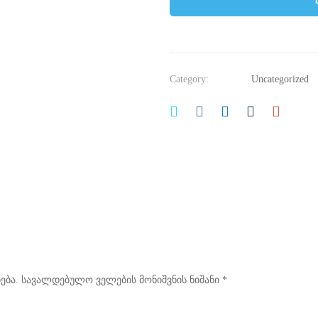
Category:
Uncategorized
ება.
სავალდებულო ველების მონიშვნის ნიშანი
*