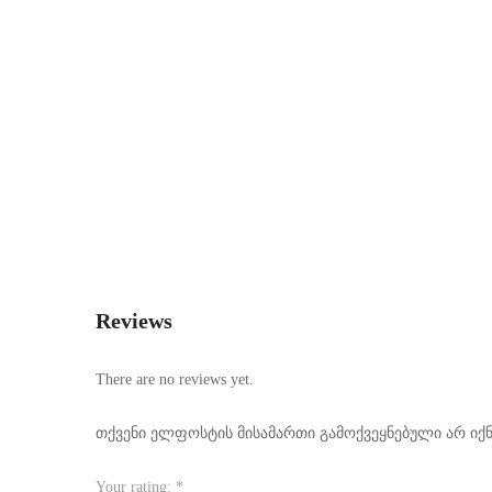
Reviews
There are no reviews yet.
თქვენი ელფოსტის მისამართი გამოქვეყნებული არ იქნ
Your rating:
*