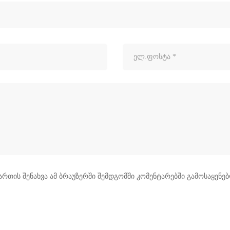
ართის შენახვა ამ ბრაუზერში შემდგომში კომენტარებში გამოსაყენე