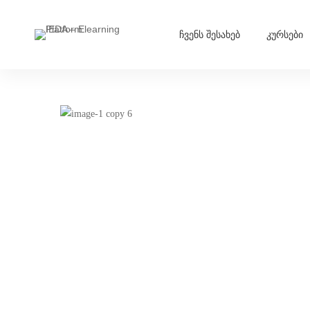
ჩვენს შესახებ
კურსები