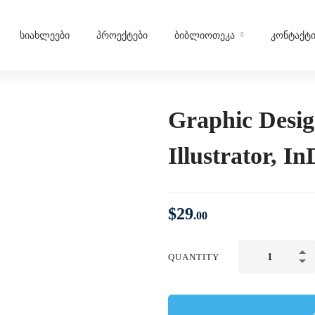
სიახლეები
პროექტები
ბიბლიოთეკა
კონტაქტ
Graphic Desi
Illustrator, I
$
29
.00
QUANTITY