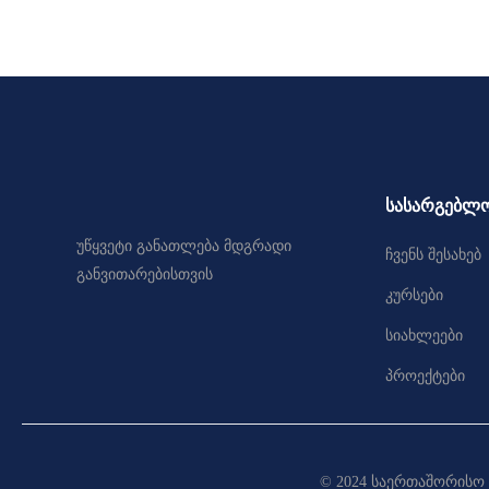
სასარგებლო
უწყვეტი განათლება მდგრადი
ჩვენს შესახებ
განვითარებისთვის
კურსები
სიახლეები
პროექტები
© 2024 საერთაშორისო 