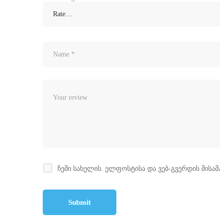
ჩემი სახელის. ელფოსტისა და ვებ-გვერდის მისამ