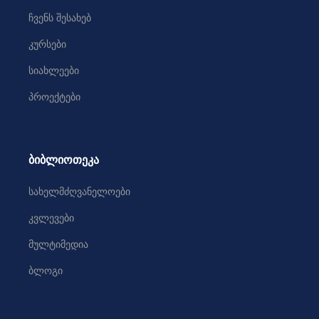
ჩვენს შესახებ
კურსები
სიახლეები
პროექტები
ბიბლიოთეკა
სახელმძღვანელოები
კვლევები
მულტიმედია
ბლოგი