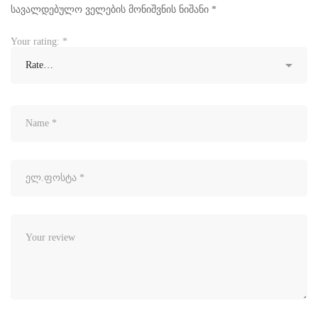
სავალდებულო ველების მონიშვნის ნიშანი
*
Your rating:
*