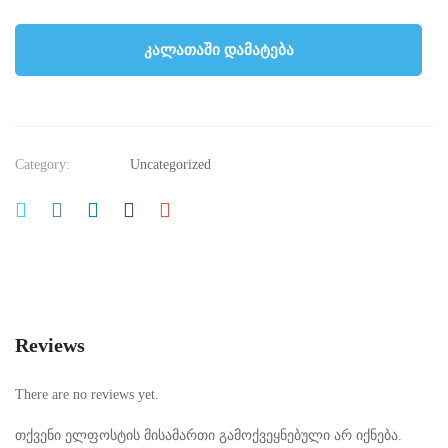
კალათაში დამატება
Category:
Uncategorized
Reviews
There are no reviews yet.
თქვენი ელფოსტის მისამართი გამოქვეყნებული არ იქნება.