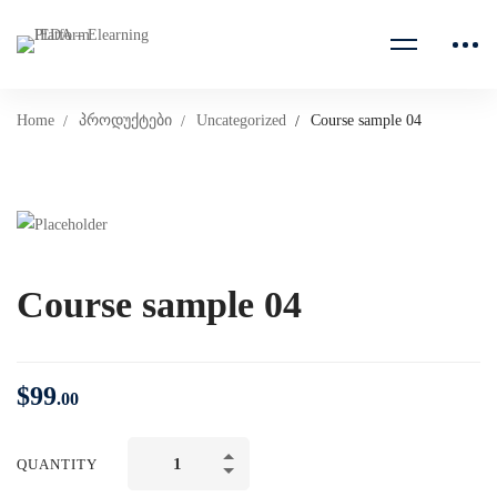
Home
პროდუქტები
Uncategorized
Course sample 04
Course sample 04
$
99
.00
QUANTITY