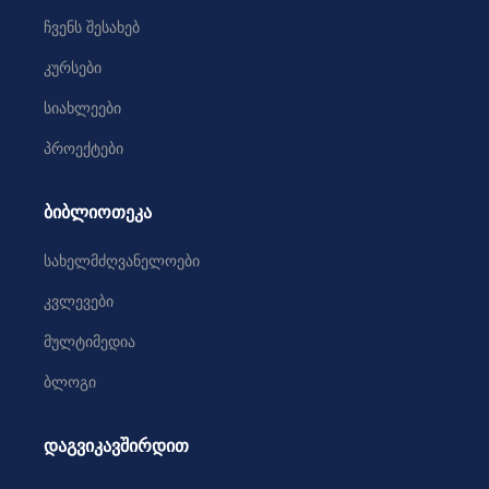
ჩვენს შესახებ
კურსები
სიახლეები
პროექტები
ბიბლიოთეკა
სახელმძღვანელოები
კვლევები
მულტიმედია
ბლოგი
დაგვიკავშირდით