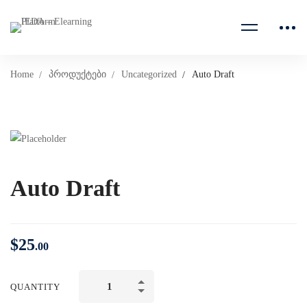
Home
პროდუქტები
Uncategorized
Auto Draft
Auto Draft
$
25
.00
QUANTITY