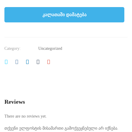
კალათაში დამატება
Category:
Uncategorized
Reviews
There are no reviews yet.
თქვენი ელფოსტის მისამართი გამოქვეყნებული არ იქნება.