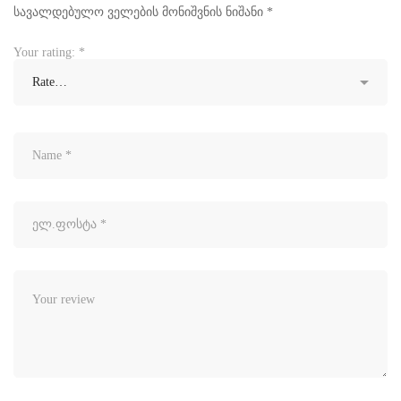
სავალდებულო ველების მონიშვნის ნიშანი
*
Your rating:
*