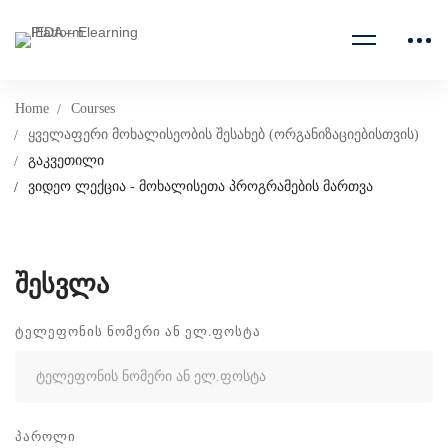
Home
Courses
ყველაფერი მოხალისეობის შესახებ (ორგანიზაციებისთვის)
გაკვეთილი
ვიდეო ლექცია - მოხალისეთა პროგრამების მართვა
შესვლა
ᲢᲔᲚᲔᲤᲝᲜᲘᲡ ᲜᲝᲛᲔᲠᲘ ᲐᲜ ᲔᲚ.ᲤᲝᲡᲢᲐ
ᲞᲐᲠᲝᲚᲘ