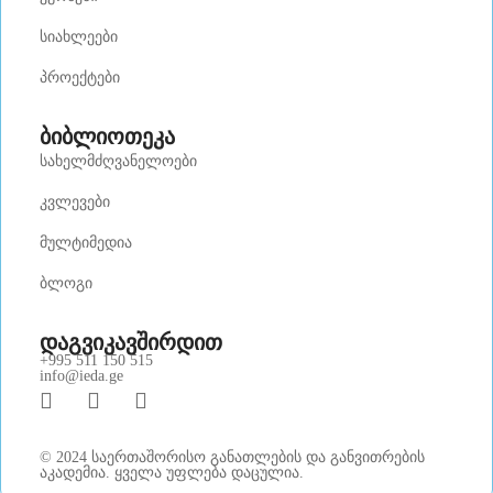
სიახლეები
პროექტები
ბიბლიოთეკა
სახელმძღვანელოები
კვლევები
მულტიმედია
ბლოგი
დაგვიკავშირდით
+995 511 150 515
info@ieda.ge
© 2024 საერთაშორისო განათლების და განვითრების
აკადემია. ყველა უფლება დაცულია.