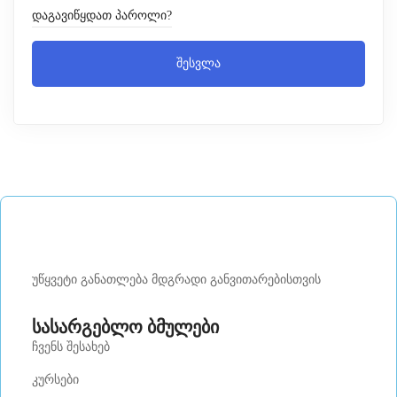
დაგავიწყდათ პაროლი?
შესვლა
უწყვეტი განათლება მდგრადი განვითარებისთვის
სასარგებლო ბმულები
ჩვენს შესახებ
კურსები