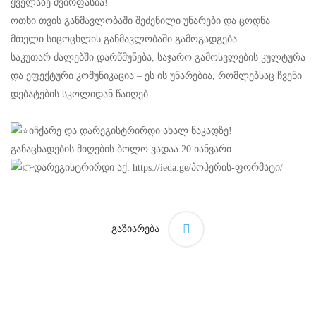
ყველაზე ძვირფასია!
ოთხი თვის განმავლობაში შეძენილი უნარები და ცოდნა
მთელი სიცოცხლის განმავლობაში გამოგადგება.
საკუთარ ძალებში დარწმუნება, საჯარო გამოსვლების კულტურა
და ეფექტური კომუნიკაცია – ეს ის უნარებია, რომლებსაც ჩვენი
დებატების სკოლიდან წაიღებ.
იჩქარე და დარეგისტრირდი ახალ ნაკადზე!
განაცხადების მიღების ბოლო ვადაა 20 იანვარი.
დარეგისტრირდი აქ:
https://ieda.ge/პოპერის-ფორმატი/
გაზიარება