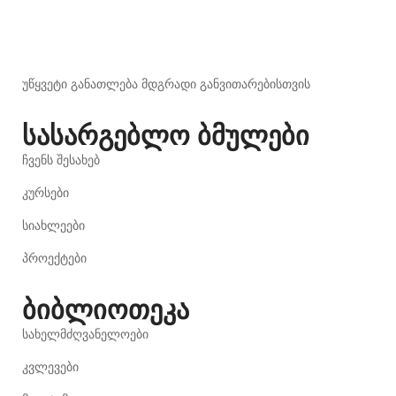
უწყვეტი განათლება მდგრადი განვითარებისთვის
სასარგებლო ბმულები
ჩვენს შესახებ
კურსები
სიახლეები
პროექტები
ბიბლიოთეკა
სახელმძღვანელოები
კვლევები