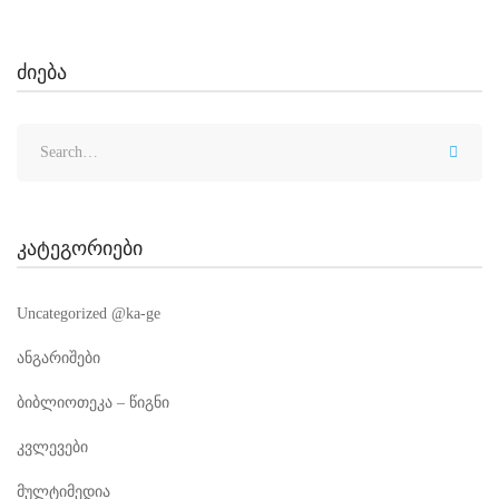
ძიება
კატეგორიები
Uncategorized @ka-ge
ანგარიშები
ბიბლიოთეკა – წიგნი
კვლევები
მულტიმედია