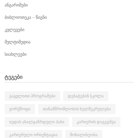
ანგარიშები
ბიბლიოთეკა – წიგნი
კვლევები
მულტიმედია
სიახლეები
ტეგები
გაცვლითი პროგრამები
დებატების სკოლა
ვორქშოფი
თანამშრომლობის ხელშეკრულება
იედას ახალგაზრდული ჰაბი
კარიერის დაგეგმვა
კარიერული ორიენტაცია
მოხალისეობა