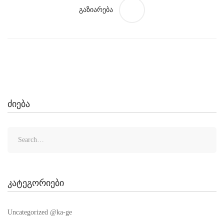
გაზიარება
ძიება
Search
for:
კატეგორიები
Uncategorized @ka-ge