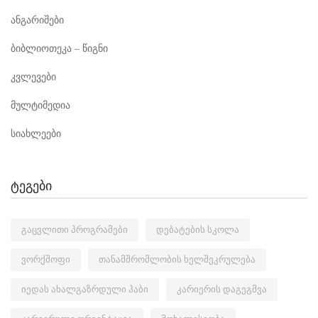
ანგარიშები
ბიბლიოთეკა – წიგნი
კვლევები
მულტიმედია
სიახლეები
ტეგები
გაცვლითი პროგრამები
დებატების სკოლა
ვორქშოფი
თანამშრომლობის ხელშეკრულება
იედას ახალგაზრდული ჰაბი
კარიერის დაგეგმვა