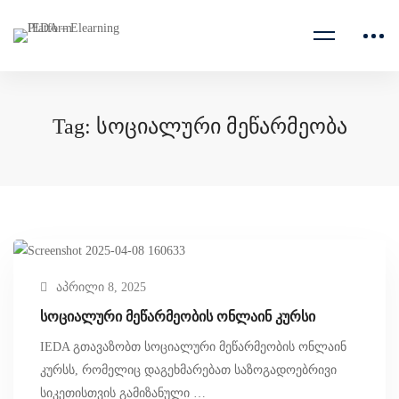
Tag: სოციალური მეწარმეობა
აპრილი 8, 2025
სოციალური მეწარმეობის ონლაინ კურსი
IEDA გთავაზობთ სოციალური მეწარმეობის ონლაინ
კურსს, რომელიც დაგეხმარებათ საზოგადოებრივი
სიკეთისთვის გამიზანული …