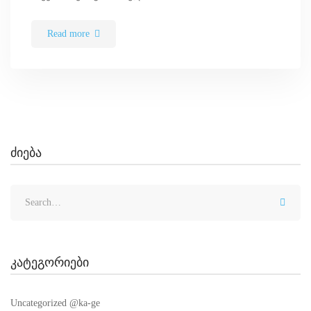
Read more
ძიება
კატეგორიები
Uncategorized @ka-ge