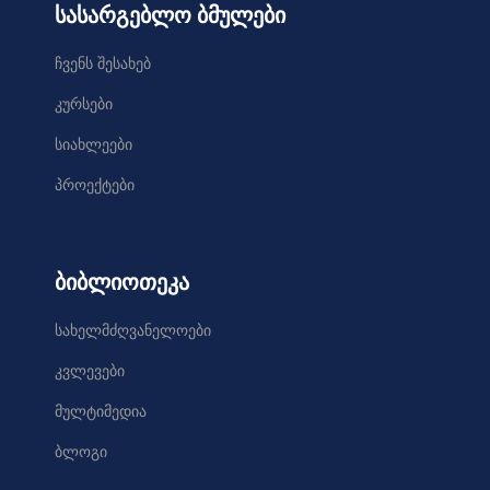
სასარგებლო ბმულები
ჩვენს შესახებ
კურსები
სიახლეები
პროექტები
ბიბლიოთეკა
სახელმძღვანელოები
კვლევები
მულტიმედია
ბლოგი