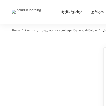
ჩვენს შესახებ
კურსები
Home
Courses
ყველაფერი მოხალისეობის შესახებ
გა