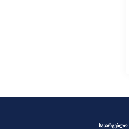
სასარგებლო 