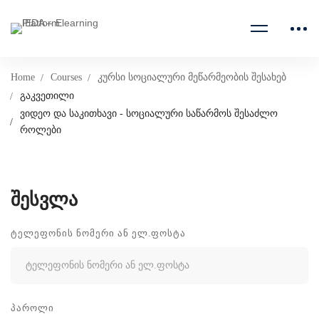
Home
Courses
კურსი სოციალური მეწარმეობის შესახებ
გაკვეთილი
ვიდეო და საკითხავი - სოციალური საწარმოს შესაძლო
როლები
შესვლა
ᲢᲔᲚᲔᲤᲝᲜᲘᲡ ᲜᲝᲛᲔᲠᲘ ᲐᲜ ᲔᲚ.ᲤᲝᲡᲢᲐ
ᲞᲐᲠᲝᲚᲘ