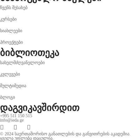
ჩვენს შესახებ
კურსები
სიახლეები
პროექტები
ბიბლიოთეკა
სახელმძღვანელოები
კვლევები
მულტიმედია
ბლოგი
დაგვიკავშირდით
+995 511 150 515
info@ieda.ge
© 2024 საერთაშორისო განათლების და განვითრების აკადემია.
ყველა უფლება დაცულია.