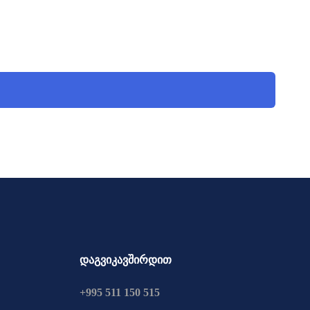
დაგვიკავშირდით
+995 511 150 515