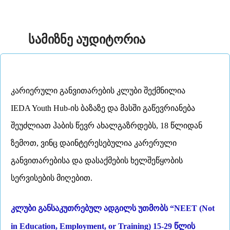
სამიზნე აუდიტორია
კარიერული განვითარების კლუბი შექმნილია
IEDA Youth Hub
-ის ბაზაზე და მასში გაწევრიანება
შეუძლიათ ჰაბის წევრ ახალგაზრდებს, 1
8
წლიდან
ზემოთ, ვინც დაინტერესებულია კარერული
განვითარებისა და დასაქმების ხელშეწყობის
სერვისების მიღებით.
კლუბი განსაკუთრებულ ადგილს უთმობს
“NEET (Not
in Education, Employment, or Training) 15-29 წლის