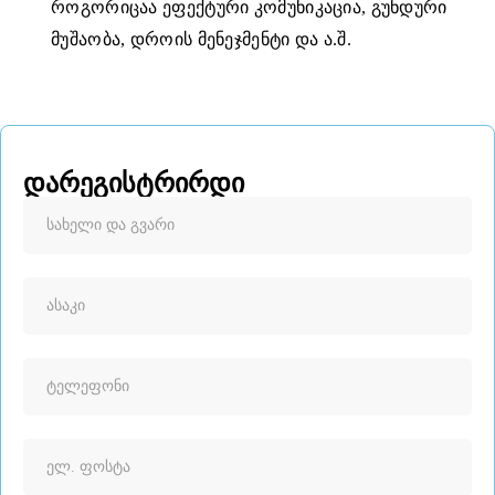
როგორიცაა ეფექტური კომუნიკაცია, გუნდური
მუშაობა, დროის მენეჯმენტი და ა.შ.
დარეგისტრირდი