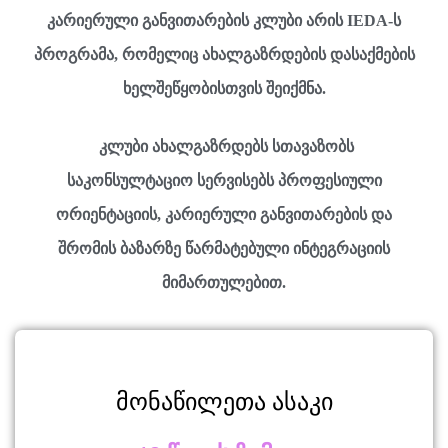
კარიერული განვითარების კლუბი არის IEDA-ს
პროგრამა, რომელიც ახალგაზრდების დასაქმების
ხელშეწყობისთვის შეიქმნა.
კლუბი ახალგაზრდებს სთავაზობს
საკონსულტაციო სერვისებს პროფესიული
ორიენტაციის, კარიერული განვითარების და
შრომის ბაზარზე წარმატებული ინტეგრაციის
მიმართულებით.
მონაწილეთა ასაკი