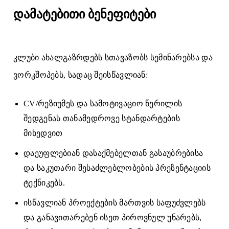
დამატებითი ბენეფიტები
კლუბი ახალგაზრდებს სთავაზობს სემინარებსა და
ვორკშოპებს, სადაც შეისწავლიან:
CV/რეზიუმეს და სამოტივაციო წერილის
შედგენას თანამედროვე სტანდარტების
მიხედვით
დაეუფლებიან დასაქმებელთან გასაუბრებისა
და საკუთარი შესაძლებლობების პრეზენტაციის
ტექნიკებს.
ისწავლიან პროექტების მართვის საფუძვლებს
და განავითარებენ ისეთ პიროვნულ უნარებს,