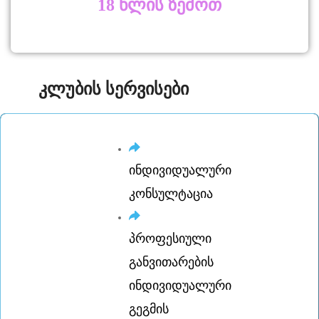
18 წლის ზემოთ
კლუბის სერვისები
ინდივიდუალური
კონსულტაცია
პროფესიული
განვითარების
ინდივიდუალური
გეგმის