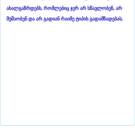
ახალგაზრდებს, რომლებიც ჯერ არ სწავლობენ, არ
მუშაობენ და არ გადიან რაიმე ტიპის გადამზადებას.