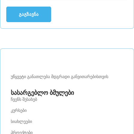
უწყვეტი განათლება მდგრადი განვითარებისთვის
სასარგებლო ბმულები
ჩვენს შესახებ
კურსები
სიახლეები
პროექტები