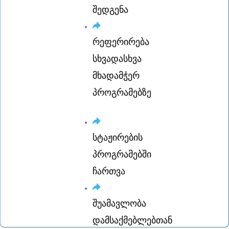
შედგენა
რეფერირება
სხვადასხვა
მხადამჭერ
პროგრამებზე
სტაჟირების
პროგრამებში
ჩართვა
შუამავლობა
დამსაქმებლებთან